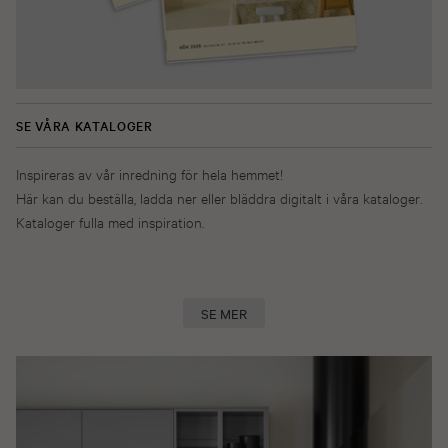
SE VÅRA KATALOGER
Inspireras av vår inredning för hela hemmet!
Här kan du beställa, ladda ner eller bläddra digitalt i våra kataloger.
Kataloger fulla med inspiration.
SE MER