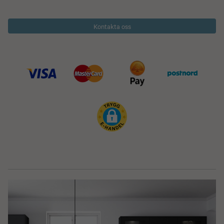
Kontakta oss