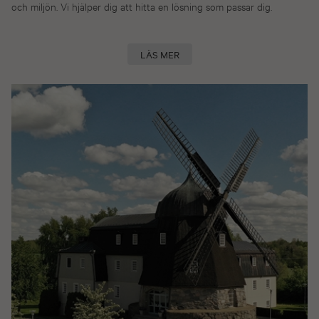
och miljön. Vi hjälper dig att hitta en lösning som passar dig.
LÄS MER