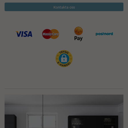
Kontakta oss