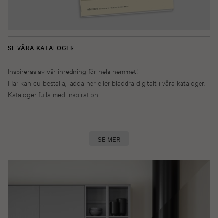
SE VÅRA KATALOGER
Inspireras av vår inredning för hela hemmet!
Här kan du beställa, ladda ner eller bläddra digitalt i våra kataloger.
Kataloger fulla med inspiration.
SE MER