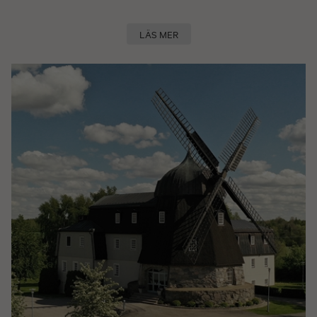
LÄS MER