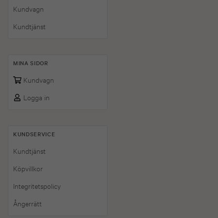
Kundvagn
Kundtjänst
MINA SIDOR
Kundvagn
Logga in
KUNDSERVICE
Kundtjänst
Köpvillkor
Integritetspolicy
Ångerrätt