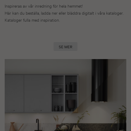
Inspireras av vår inredning för hela hemmet!
Här kan du beställa, ladda ner eller bläddra digitalt i våra kataloger.
Kataloger fulla med inspiration.
SE MER