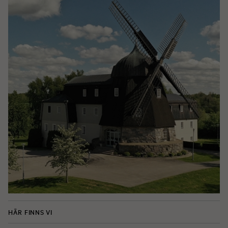
HÄR FINNS VI