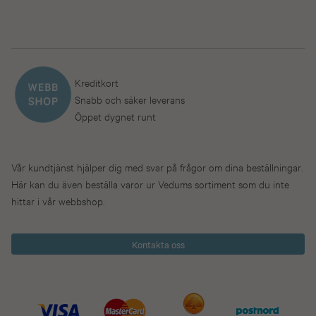
Kreditkort
Snabb och säker leverans
Öppet dygnet runt
Vår kundtjänst hjälper dig med svar på frågor om dina beställningar.
Här kan du även beställa varor ur Vedums sortiment som du inte
hittar i vår webbshop.
Kontakta oss