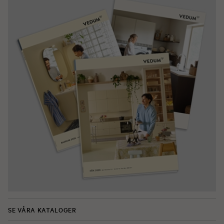
SE VÅRA KATALOGER