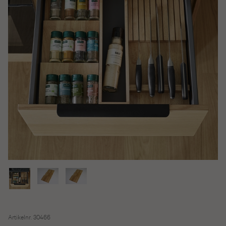
Artikelnr. 30466