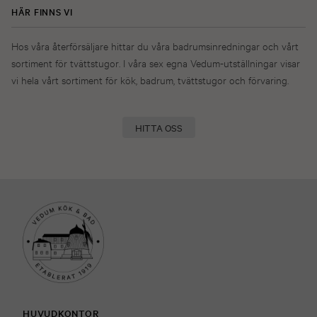
HÄR FINNS VI
Hos våra återförsäljare hittar du våra badrumsinredningar och vårt
sortiment för tvättstugor. I våra sex egna Vedum-utställningar visar
vi hela vårt sortiment för kök, badrum, tvättstugor och förvaring.
HITTA OSS
HUVUDKONTOR