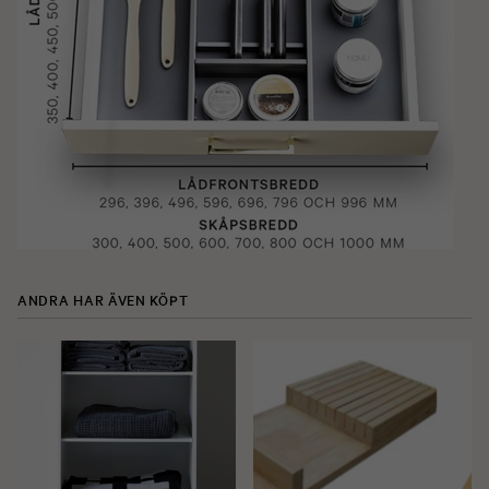
ANDRA HAR ÄVEN KÖPT