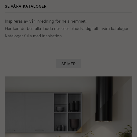
SE VÅRA KATALOGER
Inspireras av vår inredning för hela hemmet!
Här kan du beställa, ladda ner eller bläddra digitalt i våra kataloger.
Kataloger fulla med inspiration.
SE MER