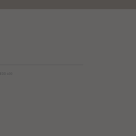
REDD 400