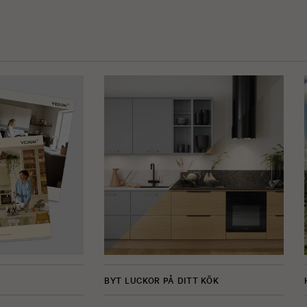
BYT LUCKOR PÅ DITT KÖK