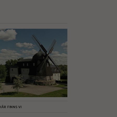
HÄR FINNS VI