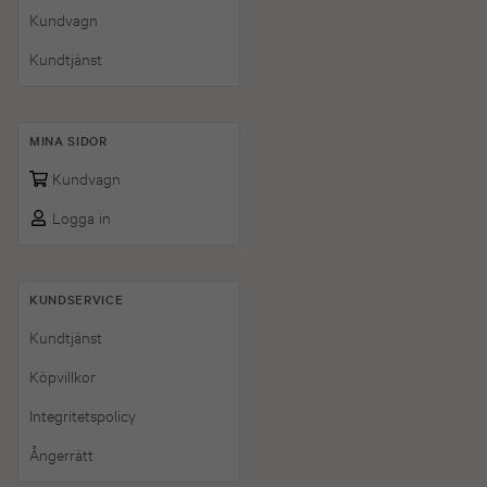
Kundvagn
Kundtjänst
MINA SIDOR
Kundvagn
Logga in
KUNDSERVICE
Kundtjänst
Köpvillkor
Integritetspolicy
Ångerrätt