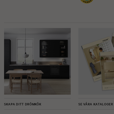
SKAPA DITT DRÖMKÖK
SE VÅRA KATALOGER