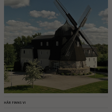
HÄR FINNS VI