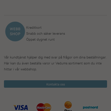
Kreditkort
Snabb och säker leverans
Öppet dygnet runt
Vår kundtjänst hjälper dig med svar på frågor om dina beställningar.
Här kan du även beställa varor ur Vedums sortiment som du inte
hittar i vår webbshop.
Kontakta oss