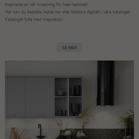
Inspireras av vår inredning för hela hemmet!
Här kan du beställa, ladda ner eller bläddra digitalt i våra kataloger.
Kataloger fulla med inspiration.
SE MER