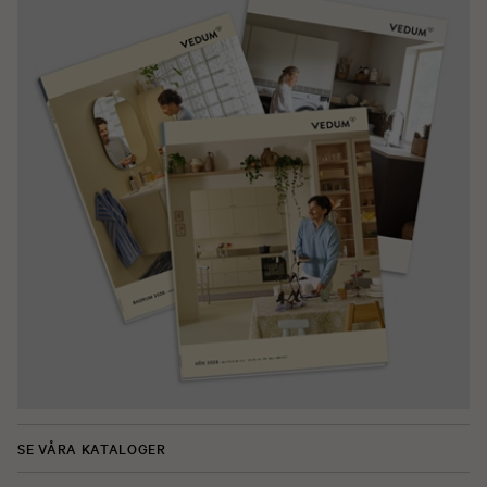
SE VÅRA KATALOGER