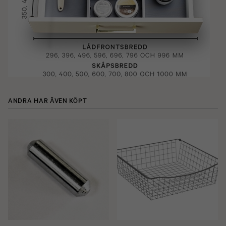
ANDRA HAR ÄVEN KÖPT