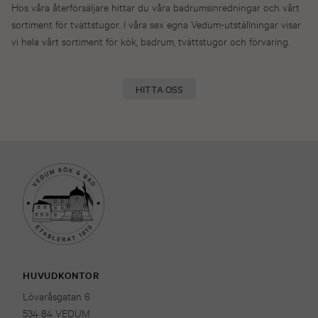
Hos våra återförsäljare hittar du våra badrumsinredningar och vårt
sortiment för tvättstugor. I våra sex egna Vedum-utställningar visar
vi hela vårt sortiment för kök, badrum, tvättstugor och förvaring.
HITTA OSS
HUVUDKONTOR
Lövaråsgatan 6
534 84 VEDUM