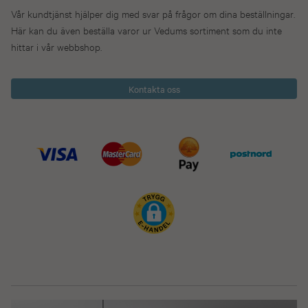
Vår kundtjänst hjälper dig med svar på frågor om dina beställningar.
Här kan du även beställa varor ur Vedums sortiment som du inte
hittar i vår webbshop.
Kontakta oss