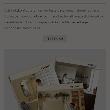
I vår kökskonfigurator kan du testa olika kombinationer av våra
luckor, bänkskivor, kulörer och handtag för att skapa ditt drömkök.
Dessutom får du ett cirkapris och kan ladda ned ett eget
moodboard med dina val.
TESTA NU