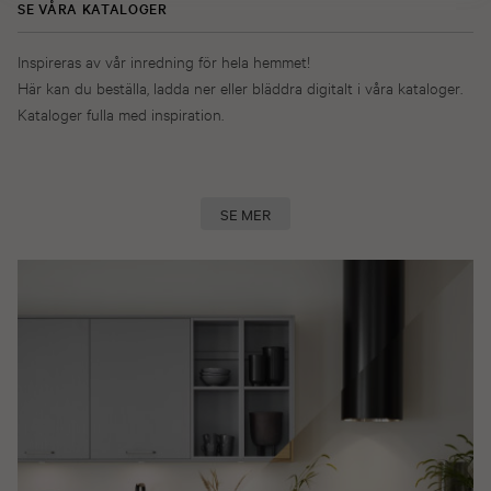
SE VÅRA KATALOGER
Inspireras av vår inredning för hela hemmet!
Här kan du beställa, ladda ner eller bläddra digitalt i våra kataloger.
Kataloger fulla med inspiration.
SE MER