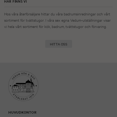
HÄR FINNS VI
Hos våra återförsäljare hittar du våra badrumsinredningar och vårt
sortiment för tvättstugor. I våra sex egna Vedum-utställningar visar
vi hela vårt sortiment för kök, badrum, tvättstugor och förvaring.
HITTA OSS
HUVUDKONTOR