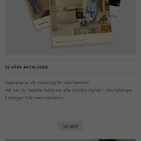
SE VÅRA KATALOGER
Inspireras av vår inredning för hela hemmet!
Här kan du beställa, ladda ner eller bläddra digitalt i våra kataloger.
Kataloger fulla med inspiration.
SE MER