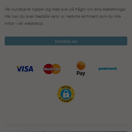
Vår kundtjänst hjälper dig med svar på frågor om dina beställningar.
Här kan du även beställa varor ur Vedums sortiment som du inte
hittar i vår webbshop.
Kontakta oss