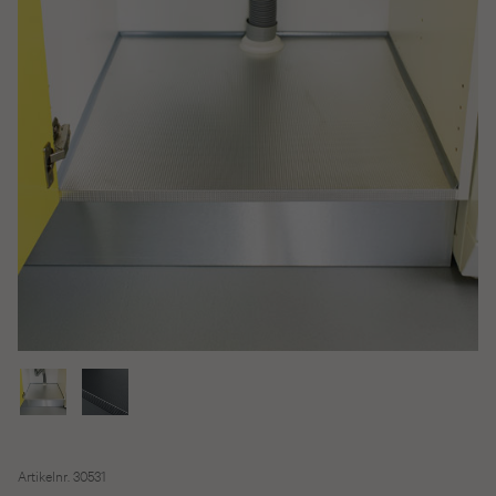
Artikelnr. 30531