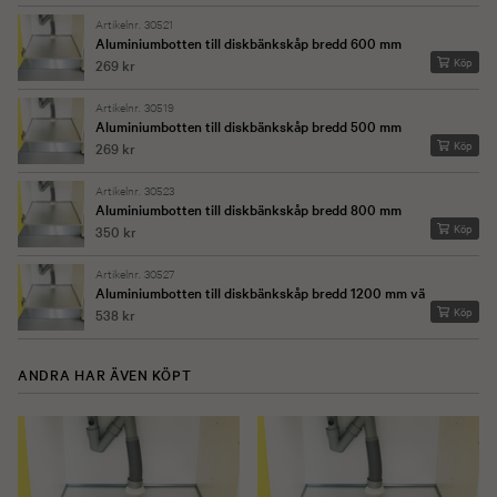
Artikelnr. 30521
Aluminiumbotten till diskbänkskåp bredd 600 mm
Köp
269 kr
Artikelnr. 30519
Aluminiumbotten till diskbänkskåp bredd 500 mm
Köp
269 kr
Artikelnr. 30523
Aluminiumbotten till diskbänkskåp bredd 800 mm
Köp
350 kr
Artikelnr. 30527
Aluminiumbotten till diskbänkskåp bredd 1200 mm vä
Köp
538 kr
ANDRA HAR ÄVEN KÖPT