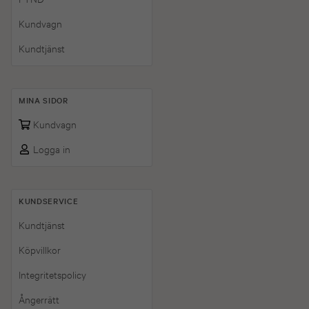
Kundvagn
Kundtjänst
MINA SIDOR
Kundvagn
Logga in
KUNDSERVICE
Kundtjänst
Köpvillkor
Integritetspolicy
Ångerrätt