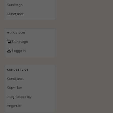
Kundvagn
Kundtjänst
MINA SIDOR
Kundvagn
Logga in
KUNDSERVICE
Kundtjänst
Köpvillkor
Integritetspolicy
Ångerrätt