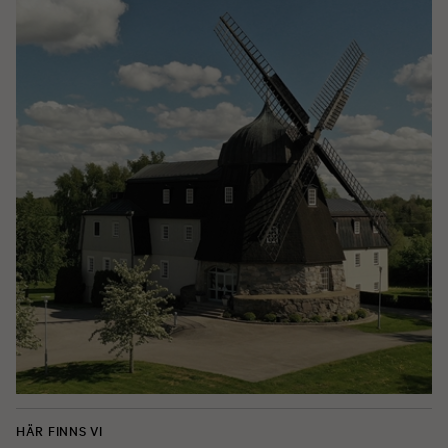
HÄR FINNS VI