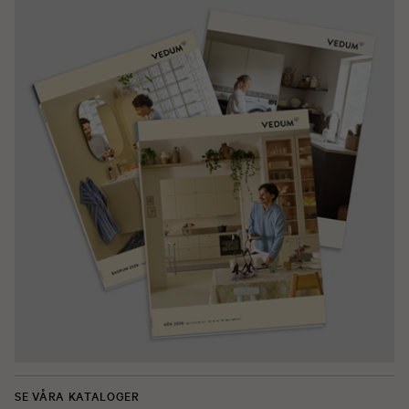
SE VÅRA KATALOGER