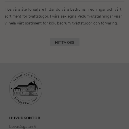
Hos våra återförsäljare hittar du våra badrumsinredningar och vårt
sortiment för tvättstugor. I våra sex egna Vedum-utställningar visar
vi hela vårt sortiment för kök, badrum, tvättstugor och förvaring.
HITTA OSS
HUVUDKONTOR
Lövaråsgatan 6