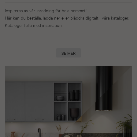
Inspireras av vår inredning för hela hemmet!
Här kan du beställa, ladda ner eller bläddra digitalt i våra kataloger.
Kataloger fulla med inspiration.
SE MER