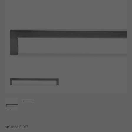
Artikelnr. 31017