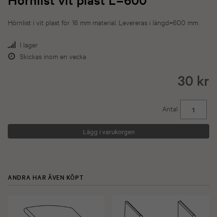
Hörnlist i vit plast för 16 mm material. Levereras i längd=600 mm.
I lager
Skickas inom en vecka
30 kr
Antal
ANDRA HAR ÄVEN KÖPT