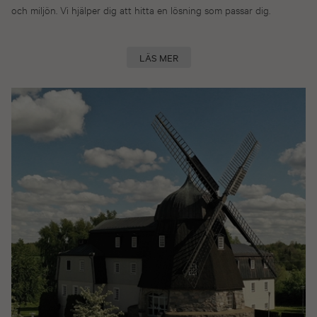
och miljön. Vi hjälper dig att hitta en lösning som passar dig.
LÄS MER