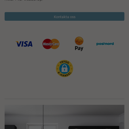
Kontakta oss