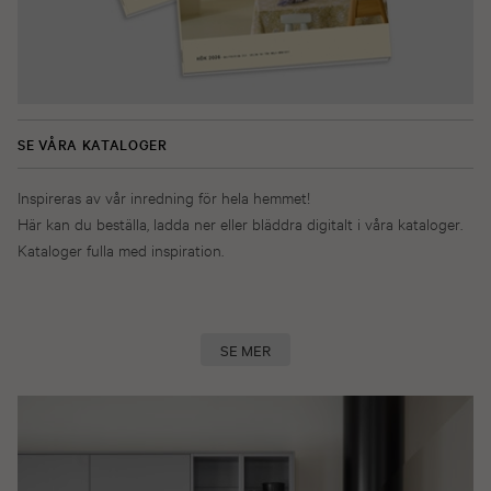
SE VÅRA KATALOGER
Inspireras av vår inredning för hela hemmet!
Här kan du beställa, ladda ner eller bläddra digitalt i våra kataloger.
Kataloger fulla med inspiration.
SE MER