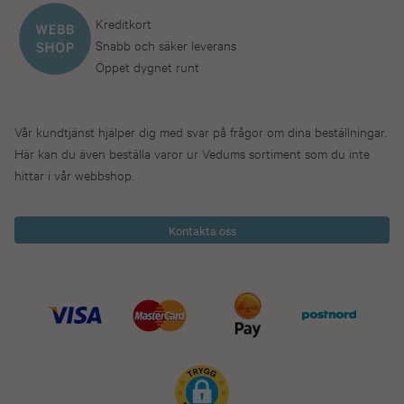
Kreditkort
Snabb och säker leverans
Öppet dygnet runt
Vår kundtjänst hjälper dig med svar på frågor om dina beställningar.
Här kan du även beställa varor ur Vedums sortiment som du inte
hittar i vår webbshop.
Kontakta oss