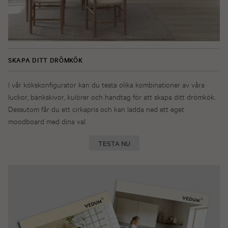
SKAPA DITT DRÖMKÖK
I vår kökskonfigurator kan du testa olika kombinationer av våra
luckor, bänkskivor, kulörer och handtag för att skapa ditt drömkök.
Dessutom får du ett cirkapris och kan ladda ned ett eget
moodboard med dina val.
TESTA NU