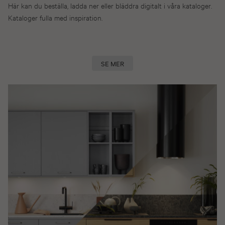
Här kan du beställa, ladda ner eller bläddra digitalt i våra kataloger.
Kataloger fulla med inspiration.
SE MER