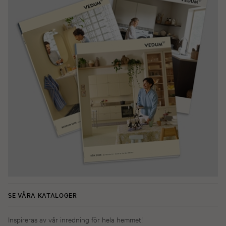
SE VÅRA KATALOGER
Inspireras av vår inredning för hela hemmet!