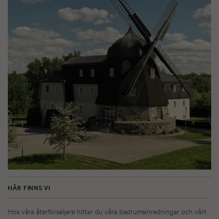
HÄR FINNS VI
Hos våra återförsäljare hittar du våra badrumsinredningar och vårt