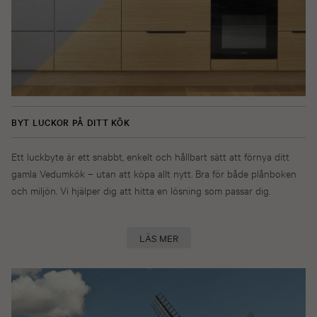
BYT LUCKOR PÅ DITT KÖK
Ett luckbyte är ett snabbt, enkelt och hållbart sätt att förnya ditt
gamla Vedumkök – utan att köpa allt nytt. Bra för både plånboken
och miljön. Vi hjälper dig att hitta en lösning som passar dig.
LÄS MER