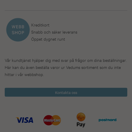
Kreditkort
Snabb och säker leverans
Öppet dygnet runt
Vår kundtjänst hjälper dig med svar på frågor om dina beställningar.
Här kan du även beställa varor ur Vedums sortiment som du inte
hittar i vår webbshop.
Kontakta oss