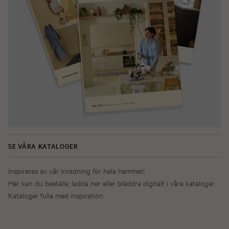
SE VÅRA KATALOGER
Inspireras av vår inredning för hela hemmet!
Här kan du beställa, ladda ner eller bläddra digitalt i våra kataloger.
Kataloger fulla med inspiration.