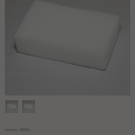
Artikelnr. 59604