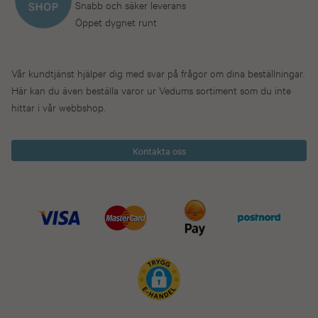
Snabb och säker leverans
Öppet dygnet runt
Vår kundtjänst hjälper dig med svar på frågor om dina beställningar.
Här kan du även beställa varor ur Vedums sortiment som du inte
hittar i vår webbshop.
Kontakta oss