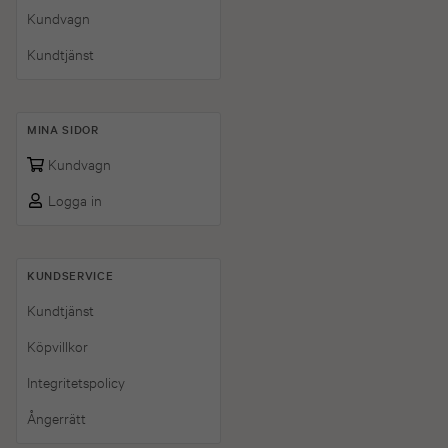
Kundvagn
Kundtjänst
MINA SIDOR
Kundvagn
Logga in
KUNDSERVICE
Kundtjänst
Köpvillkor
Integritetspolicy
Ångerrätt