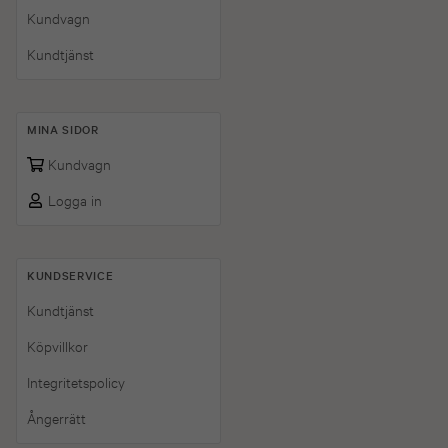
Kundvagn
Kundtjänst
MINA SIDOR
Kundvagn
Logga in
KUNDSERVICE
Kundtjänst
Köpvillkor
Integritetspolicy
Ångerrätt