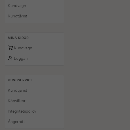
Kundvagn
Kundtjänst
MINA SIDOR
Kundvagn
Logga in
KUNDSERVICE
Kundtjänst
Köpvillkor
Integritetspolicy
Ångerrätt