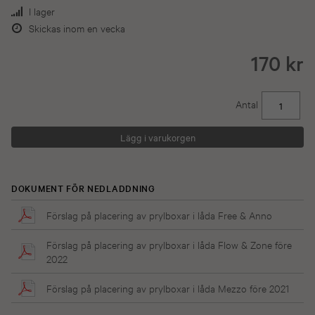
I lager
Skickas inom en vecka
170 kr
Antal
DOKUMENT FÖR NEDLADDNING
Förslag på placering av prylboxar i låda Free & Anno
Förslag på placering av prylboxar i låda Flow & Zone före
2022
Förslag på placering av prylboxar i låda Mezzo före 2021