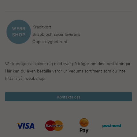
Kreditkort
Snabb och säker leverans
Öppet dygnet runt
Vår kundtjänst hjälper dig med svar på frågor om dina beställningar.
Här kan du även beställa varor ur Vedums sortiment som du inte
hittar i vår webbshop.
Kontakta oss