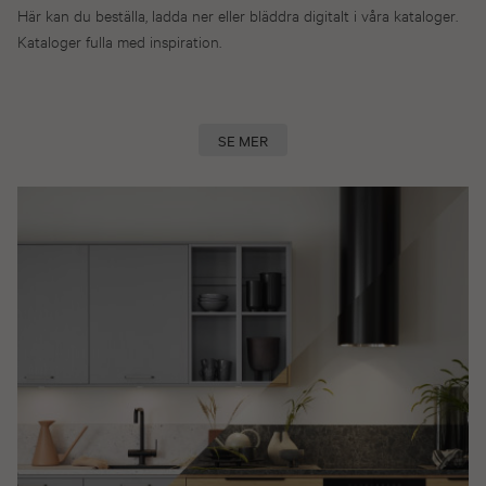
Här kan du beställa, ladda ner eller bläddra digitalt i våra kataloger.
Kataloger fulla med inspiration.
SE MER