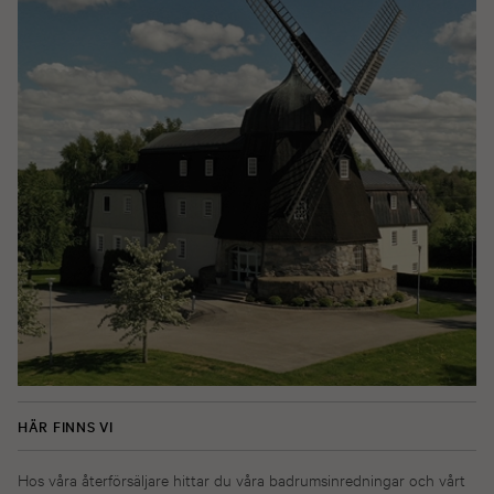
HÄR FINNS VI
Hos våra återförsäljare hittar du våra badrumsinredningar och vårt