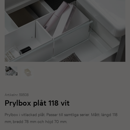
Artikelnr. 59508
Prylbox plåt 118 vit
Prylbox i vitlackad plåt. Passar till samtliga serier. Mått: längd 118
mm, bredd 78 mm och höjd 70 mm.