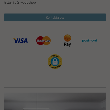
hittar i vår webbshop.
Kontakta oss