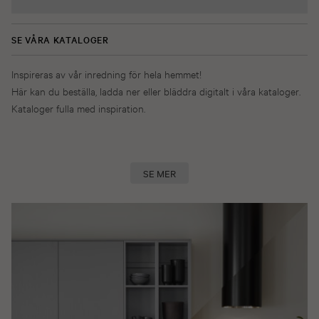
SE VÅRA KATALOGER
Inspireras av vår inredning för hela hemmet!
Här kan du beställa, ladda ner eller bläddra digitalt i våra kataloger.
Kataloger fulla med inspiration.
SE MER