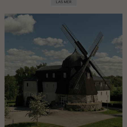
LÄS MER