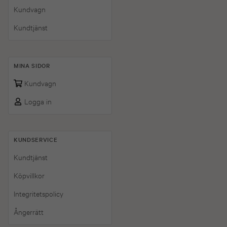
Kundvagn
Kundtjänst
MINA SIDOR
Kundvagn
Logga in
KUNDSERVICE
Kundtjänst
Köpvillkor
Integritetspolicy
Ångerrätt