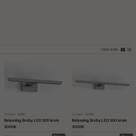
VISA SOM:
Artikelnr. 58367
Artikelnr. 58368
Belysning Broby LED 300 krom
Belysning Broby LED 500 krom
3000K
3000K