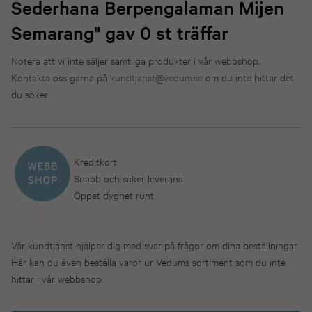
Sederhana Berpengalaman Mijen
Semarang" gav 0 st träffar
Notera att vi inte säljer samtliga produkter i vår webbshop.
Kontakta oss gärna på
kundtjanst@vedum.se
om du inte hittar det
du söker.
Kreditkort
Snabb och säker leverans
Öppet dygnet runt
Vår kundtjänst hjälper dig med svar på frågor om dina beställningar.
Här kan du även beställa varor ur Vedums sortiment som du inte
hittar i vår webbshop.