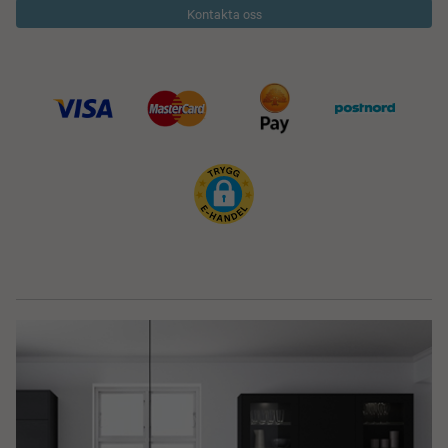
Kontakta oss