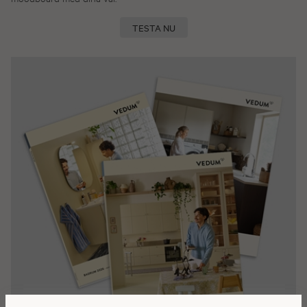
TESTA NU