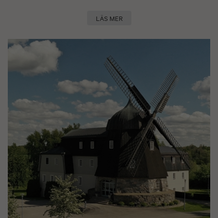
LÄS MER