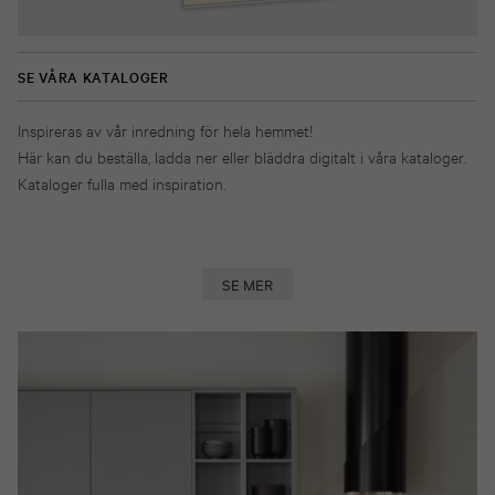
SE VÅRA KATALOGER
Inspireras av vår inredning för hela hemmet!
Här kan du beställa, ladda ner eller bläddra digitalt i våra kataloger.
Kataloger fulla med inspiration.
SE MER