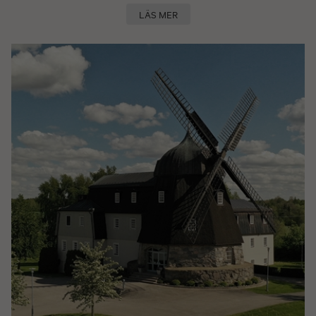
LÄS MER