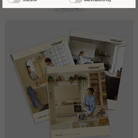
TESTA NU