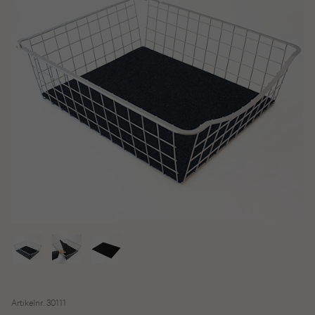
Artikelnr. 30111