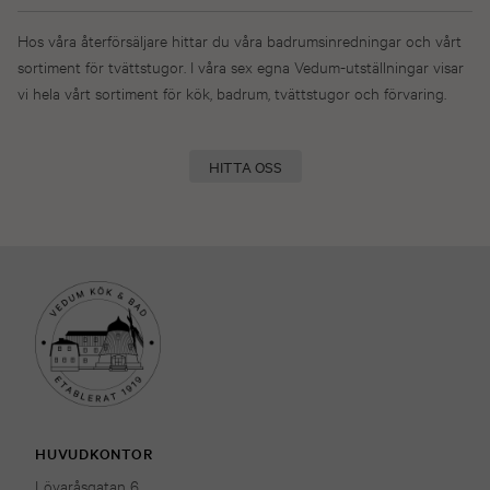
Hos våra återförsäljare hittar du våra badrumsinredningar och vårt
sortiment för tvättstugor. I våra sex egna Vedum-utställningar visar
vi hela vårt sortiment för kök, badrum, tvättstugor och förvaring.
HITTA OSS
HUVUDKONTOR
Lövaråsgatan 6