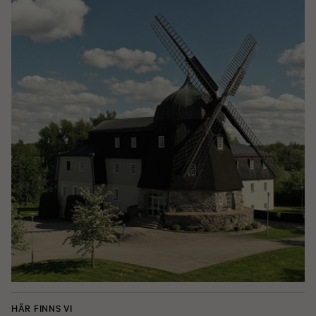
HÄR FINNS VI