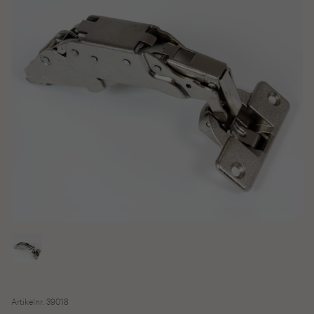
Artikelnr. 39018