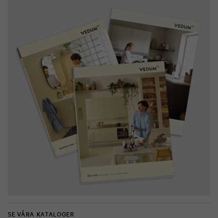
SE VÅRA KATALOGER