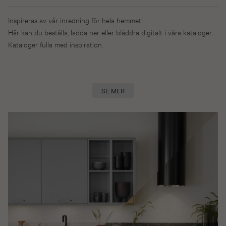
Inspireras av vår inredning för hela hemmet!
Här kan du beställa, ladda ner eller bläddra digitalt i våra kataloger.
Kataloger fulla med inspiration.
SE MER