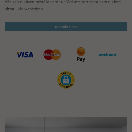
Här kan du även beställa varor ur Vedums sortiment som du inte
hittar i vår webbshop.
Kontakta oss