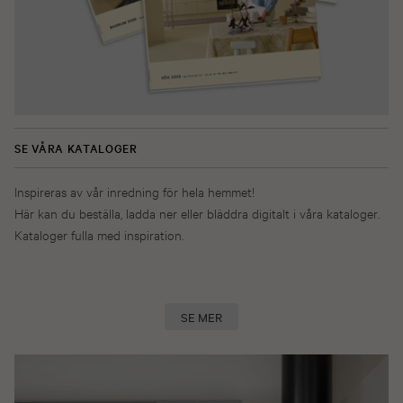
SE VÅRA KATALOGER
Inspireras av vår inredning för hela hemmet!
Här kan du beställa, ladda ner eller bläddra digitalt i våra kataloger.
Kataloger fulla med inspiration.
SE MER