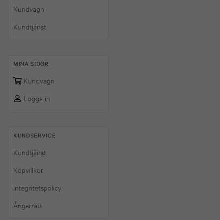
Kundvagn
Kundtjänst
MINA SIDOR
Kundvagn
Logga in
KUNDSERVICE
Kundtjänst
Köpvillkor
Integritetspolicy
Ångerrätt