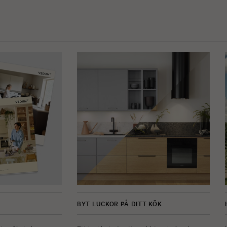
BYT LUCKOR PÅ DITT KÖK