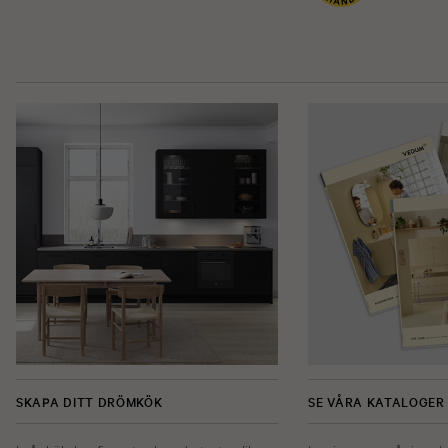
SKAPA DITT DRÖMKÖK
SE VÅRA KATALOGER