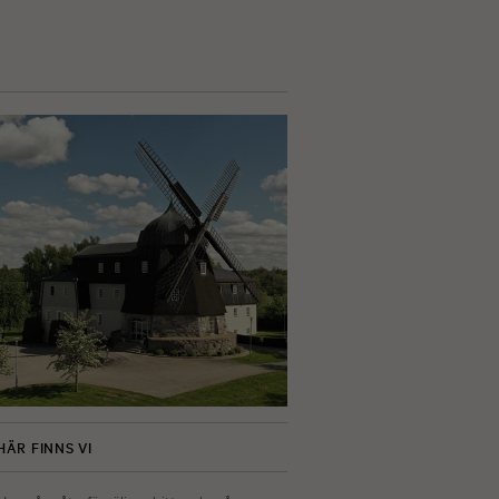
HÄR FINNS VI