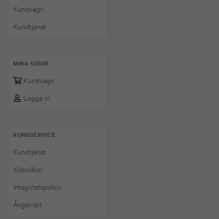
Kundvagn
Kundtjänst
MINA SIDOR
Kundvagn
Logga in
KUNDSERVICE
Kundtjänst
Köpvillkor
Integritetspolicy
Ångerrätt