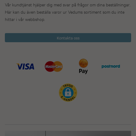
Vår kundtjänst hjälper dig med svar på frågor om dina beställningar.
Här kan du även beställa varor ur Vedums sortiment som du inte
hittar i vår webbshop.
Kontakta oss