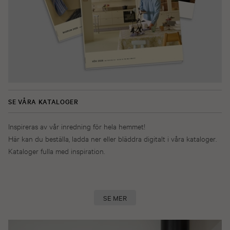
SE VÅRA KATALOGER
Inspireras av vår inredning för hela hemmet!
Här kan du beställa, ladda ner eller bläddra digitalt i våra kataloger.
Kataloger fulla med inspiration.
SE MER