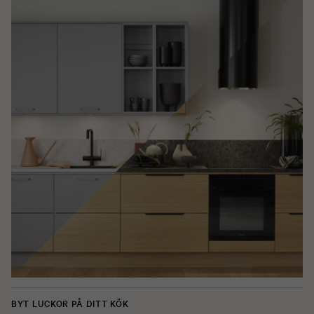
BYT LUCKOR PÅ DITT KÖK