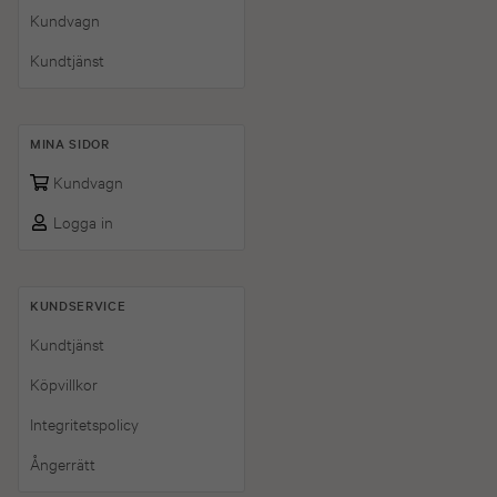
Kundvagn
Kundtjänst
MINA SIDOR
Kundvagn
Logga in
KUNDSERVICE
Kundtjänst
Köpvillkor
Integritetspolicy
Ångerrätt